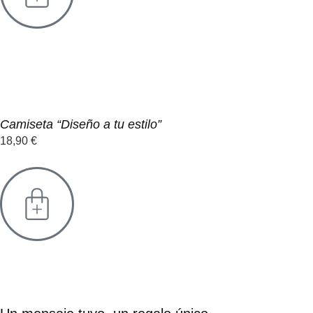
Camiseta “Diseño a tu estilo”
18,90
€