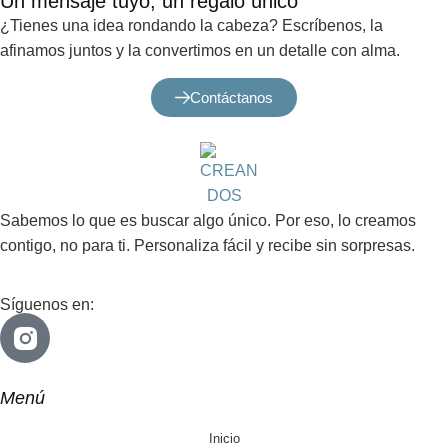
Un mensaje tuyo, un regalo único
¿Tienes una idea rondando la cabeza? Escríbenos, la
afinamos juntos y la convertimos en un detalle con alma.
Contáctanos
Sabemos lo que es buscar algo único. Por eso, lo creamos
contigo, no para ti. Personaliza fácil y recibe sin sorpresas.
Síguenos en:
Menú
Inicio