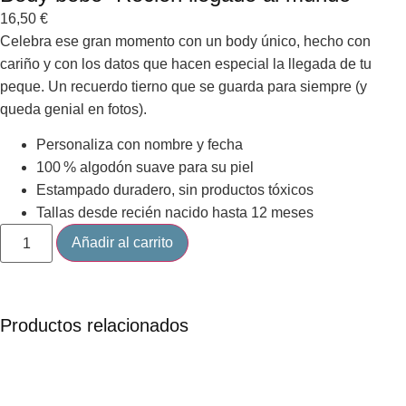
16,50
€
Celebra ese gran momento con un body único, hecho con
cariño y con los datos que hacen especial la llegada de tu
peque. Un recuerdo tierno que se guarda para siempre (y
queda genial en fotos).
Personaliza con nombre y fecha
100 % algodón suave para su piel
Estampado duradero, sin productos tóxicos
Tallas desde recién nacido hasta 12 meses
Añadir al carrito
Productos relacionados