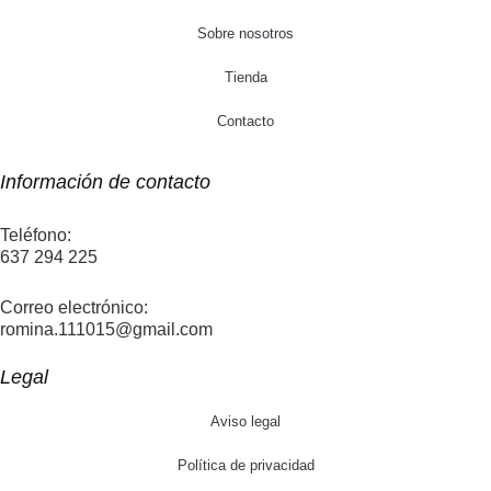
Sobre nosotros
Tienda
Contacto
Información de contacto
Teléfono:
637 294 225
Correo electrónico:
romina.111015@gmail.com
Legal
Aviso legal
Política de privacidad