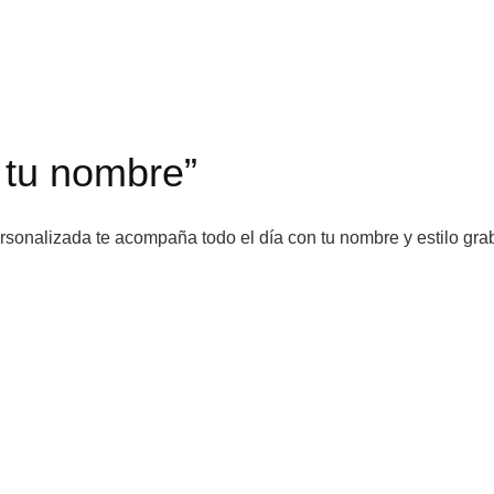
, tu nombre”
sonalizada te acompaña todo el día con tu nombre y estilo grabad