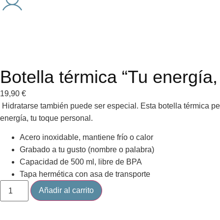
Botella térmica “Tu energía
19,90
€
Hidratarse también puede ser especial. Esta botella térmica per
energía, tu toque personal.
Acero inoxidable, mantiene frío o calor
Grabado a tu gusto (nombre o palabra)
Capacidad de 500 ml, libre de BPA
Tapa hermética con asa de transporte
Añadir al carrito