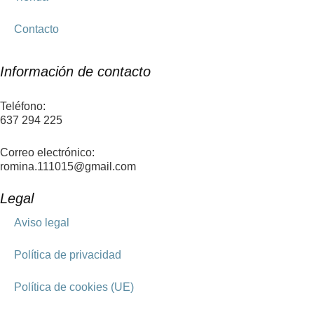
Contacto
Información de contacto
Teléfono:
637 294 225
Correo electrónico:
romina.111015@gmail.com
Legal
Aviso legal
Política de privacidad
Política de cookies (UE)