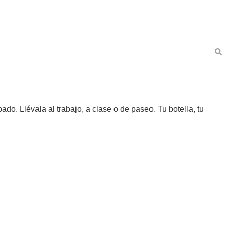
o. Llévala al trabajo, a clase o de paseo. Tu botella, tu