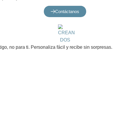
Contáctanos
o, no para ti. Personaliza fácil y recibe sin sorpresas.