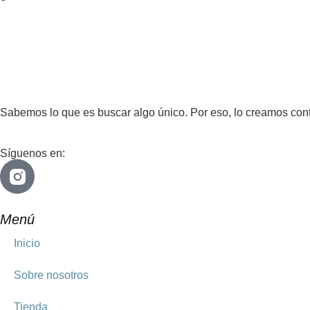
Sabemos lo que es buscar algo único. Por eso, lo creamos contig
Síguenos en:
Menú
Inicio
Sobre nosotros
Tienda