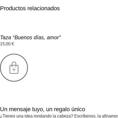
Productos relacionados
Taza “Buenos días, amor”
15,00
€
Un mensaje tuyo, un regalo único
¿Tienes una idea rondando la cabeza? Escríbenos, la afinamos 