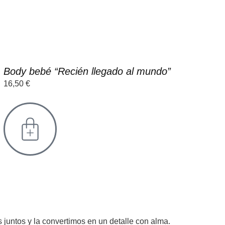
Body bebé “Recién llegado al mundo”
16,50
€
juntos y la convertimos en un detalle con alma.